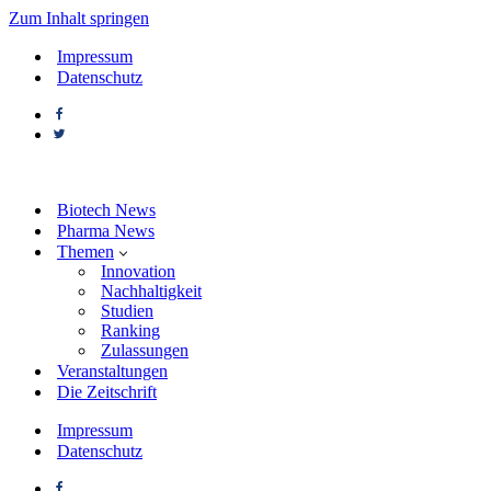
Zum Inhalt springen
Impressum
Datenschutz
Biotech News
Pharma News
Themen
Innovation
Nachhaltigkeit
Studien
Ranking
Zulassungen
Veranstaltungen
Die Zeitschrift
Impressum
Datenschutz