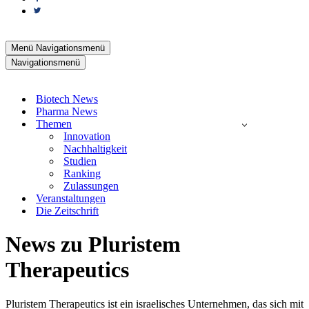
Menü
Navigationsmenü
Navigationsmenü
Biotech News
Pharma News
Themen
Innovation
Nachhaltigkeit
Studien
Ranking
Zulassungen
Veranstaltungen
Die Zeitschrift
News zu Pluristem
Therapeutics
Pluristem Therapeutics ist ein israelisches Unternehmen, das sich mit