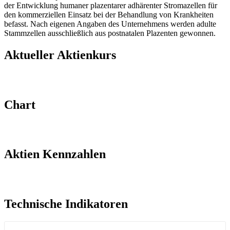
der Entwicklung humaner plazentarer adhärenter Stromazellen für
den kommerziellen Einsatz bei der Behandlung von Krankheiten
befasst. Nach eigenen Angaben des Unternehmens werden adulte
Stammzellen ausschließlich aus postnatalen Plazenten gewonnen.
Aktueller Aktienkurs​
Chart
Aktien Kennzahlen​​
Technische Indikatoren​​