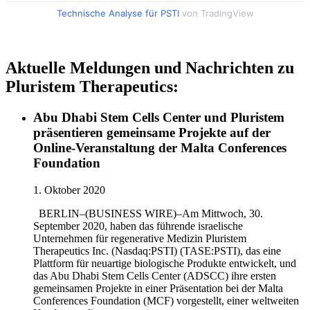
Technische Analyse für PSTI
von TradingView
Aktuelle Meldungen und Nachrichten zu
Pluristem Therapeutics:
Abu Dhabi Stem Cells Center und Pluristem
präsentieren gemeinsame Projekte auf der
Online-Veranstaltung der Malta Conferences
Foundation
1. Oktober 2020
BERLIN–(BUSINESS WIRE)–Am Mittwoch, 30.
September 2020, haben das führende israelische
Unternehmen für regenerative Medizin Pluristem
Therapeutics Inc. (Nasdaq:PSTI) (TASE:PSTI), das eine
Plattform für neuartige biologische Produkte entwickelt, und
das Abu Dhabi Stem Cells Center (ADSCC) ihre ersten
gemeinsamen Projekte in einer Präsentation bei der Malta
Conferences Foundation (MCF) vorgestellt, einer weltweiten