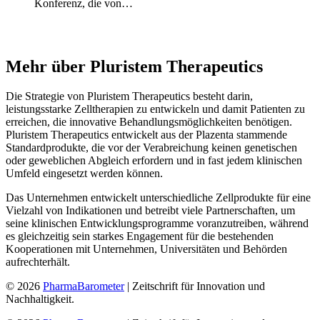
Konferenz, die von…
Mehr über Pluristem Therapeutics​
Die Strategie von Pluristem Therapeutics besteht darin,
leistungsstarke Zelltherapien zu entwickeln und damit Patienten zu
erreichen, die innovative Behandlungsmöglichkeiten benötigen.
Pluristem Therapeutics entwickelt aus der Plazenta stammende
Standardprodukte, die vor der Verabreichung keinen genetischen
oder geweblichen Abgleich erfordern und in fast jedem klinischen
Umfeld eingesetzt werden können.
Das Unternehmen entwickelt unterschiedliche Zellprodukte für eine
Vielzahl von Indikationen und betreibt viele Partnerschaften, um
seine klinischen Entwicklungsprogramme voranzutreiben, während
es gleichzeitig sein starkes Engagement für die bestehenden
Kooperationen mit Unternehmen, Universitäten und Behörden
aufrechterhält.
© 2026
PharmaBarometer
| Zeitschrift für Innovation und
Nachhaltigkeit.